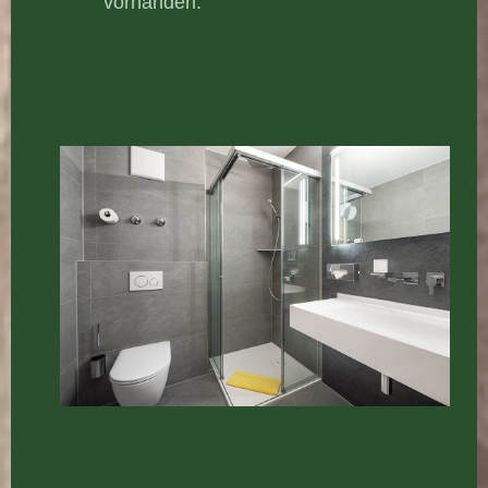
vorhanden.