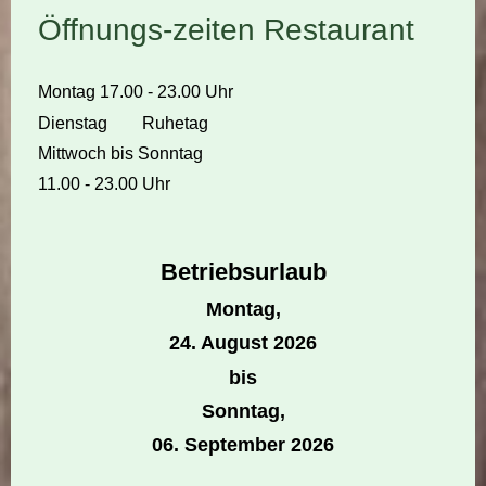
Öffnungs-zeiten Restaurant
Montag 17.00 - 23.00 Uhr
Dienstag Ruhetag
Mittwoch bis Sonntag
11.00 - 23.00 Uhr
Betriebsurlaub
Montag,
24. August 2026
bis
Sonntag,
06. September 2026