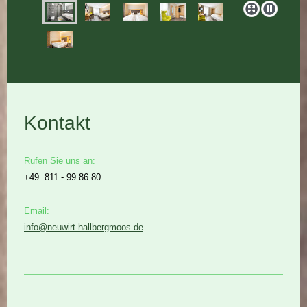
Kontakt
Rufen Sie uns an:
+49 811 - 99 86 80
Email:
info@neuwirt-hallbergmoos.de