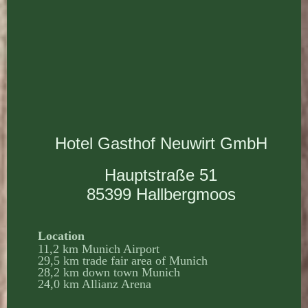
Hotel Gasthof Neuwirt GmbH
Hauptstraße 51
85399 Hallbergmoos
Location
11,2 km Munich Airport
29,5 km trade fair area of Munich
28,2 km down town Munich
24,0 km Allianz Arena