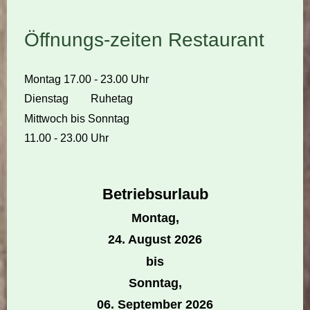
Öffnungs-zeiten Restaurant
Montag 17.00 - 23.00 Uhr
Dienstag Ruhetag
Mittwoch bis Sonntag
11.00 - 23.00 Uhr
Betriebsurlaub
Montag,
24. August 2026
bis
Sonntag,
06. September 2026